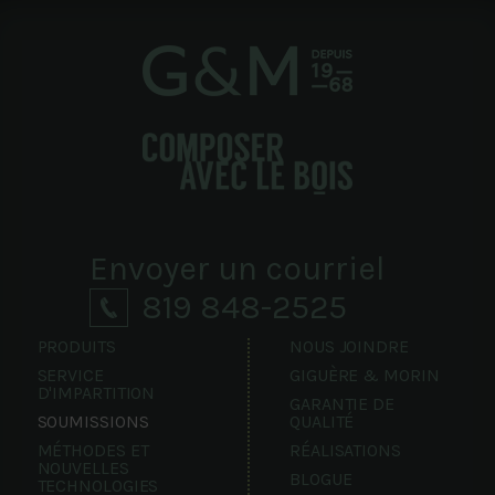
Envoyer un courriel
819 848-2525
PRODUITS
NOUS JOINDRE
SERVICE
GIGUÈRE & MORIN
D'IMPARTITION
GARANTIE DE
SOUMISSIONS
QUALITÉ
MÉTHODES ET
RÉALISATIONS
NOUVELLES
BLOGUE
TECHNOLOGIES