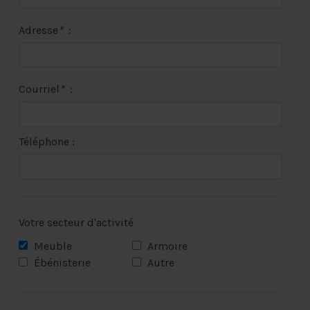
Adresse
*
:
Courriel
*
:
Téléphone :
Votre secteur d'activité
Meuble
Armoire
Ébénisterie
Autre